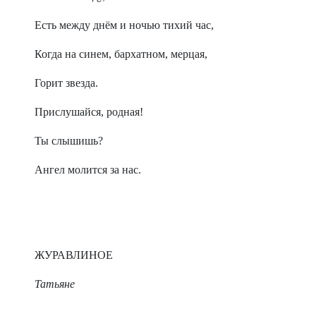
Есть между днём и ночью тихий час,
Когда на синем, бархатном, мерцая,
Горит звезда.
Прислушайся, родная!
Ты слышишь?
Ангел молится за нас.
ЖУРАВЛИНОЕ
Татьяне