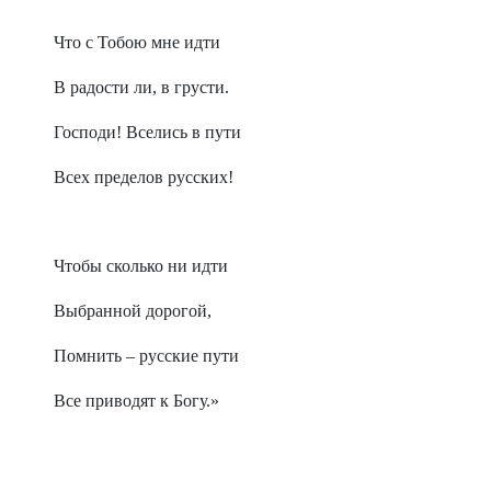
Что с Тобою мне идти
В радости ли, в грусти.
Господи! Вселись в пути
Всех пределов русских!
Чтобы сколько ни идти
Выбранной дорогой,
Помнить – русские пути
Все приводят к Богу.»