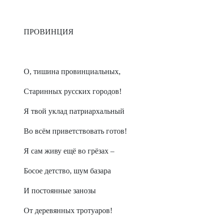
ПРОВИНЦИЯ
О, тишина провинциальных,
Старинных русских городов!
Я твой уклад патриархальный
Во всём приветствовать готов!
Я сам живу ещё во грёзах –
Босое детство, шум базара
И постоянные занозы
От деревянных тротуаров!