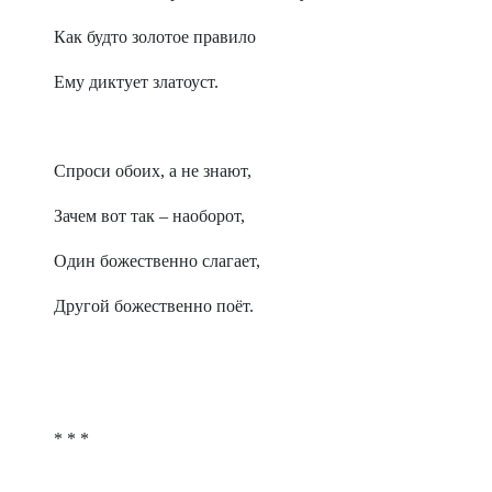
Как будто золотое правило
Ему диктует златоуст.
Спроси обоих, а не знают,
Зачем вот так – наоборот,
Один божественно слагает,
Другой божественно поёт.
* * *