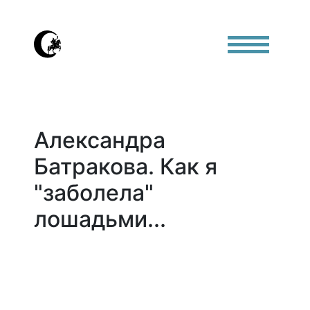
Александра
Батракова. Как я
"заболела"
лошадьми...