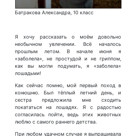
Батракова Александра, 10 класс
Я хочу рассказать о моём довольно
необычном увлечении. Всё началось
прошлым летом. В начале июня я
«заболела», не простудой и не гриппом,
как вы могли подумать, я «заболела»
лошадьми!
Как сейчас помню, мой первый поход в
конюшню. Был тёплый летний день, и
сестра предложила мне сходить
покататься на лошадях. Я с радостью
согласилась пойти, ведь этих животных
люблю с самого раннего детства.
При любом удачном случае я выпрашивала