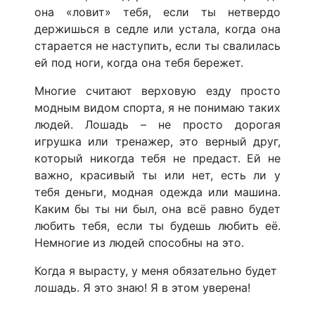
она «ловит» тебя, если ты нетвердо
держишься в седле или устала, когда она
старается не наступить, если ты свалилась
ей под ноги, когда она тебя бережет.
Многие считают верховую езду просто
модным видом спорта, я не понимаю таких
людей. Лошадь – не просто дорогая
игрушка или тренажер, это верный друг,
который никогда тебя не предаст. Ей не
важно, красивый ты или нет, есть ли у
тебя деньги, модная одежда или машина.
Каким бы ты ни был, она всё равно будет
любить тебя, если ты будешь любить её.
Немногие из людей способны на это.
Когда я вырасту, у меня обязательно будет
лошадь. Я это знаю! Я в этом уверена!