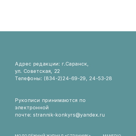
Адрес редакции: г.Саранск,
ул. Советская, 22
Телефоны: (834-2)24-69-29, 24-53-28
Рукописи принимаются по
электронной
почте: strannik-konkyrs@yandex.ru
МОЛОДЁЖНЫЙ ЖУРНАЛ «СТРАННИК»
MANEDIO