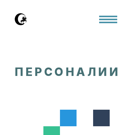
ПЕРСОНАЛИИ